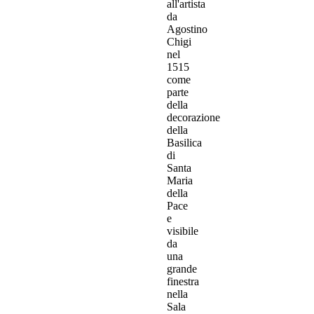
all'artista
da
Agostino
Chigi
nel
1515
come
parte
della
decorazione
della
Basilica
di
Santa
Maria
della
Pace
e
visibile
da
una
grande
finestra
nella
Sala