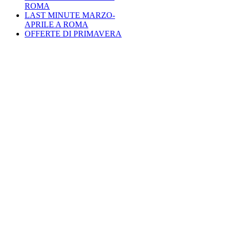
ROMA
LAST MINUTE MARZO-
APRILE A ROMA
OFFERTE DI PRIMAVERA