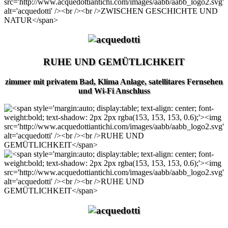
RUHE UND GEMÜTLICHKEIT
zimmer mit privatem Bad, Klima Anlage, satellitares Fernsehen
und Wi-Fi Anschluss