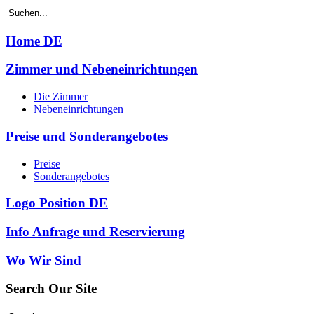
Home DE
Zimmer und Nebeneinrichtungen
Die Zimmer
Nebeneinrichtungen
Preise und Sonderangebotes
Preise
Sonderangebotes
Logo Position DE
Info Anfrage und Reservierung
Wo Wir Sind
Search
Our Site