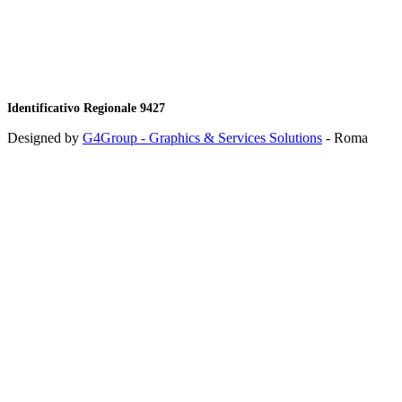
Identificativo Regionale 9427
Designed by
G4Group - Graphics & Services Solutions
- Roma