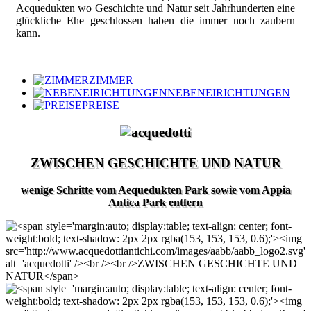
Acquedukten wo Geschichte und Natur seit Jahrhunderten eine
glückliche Ehe geschlossen haben die immer noch zaubern
kann.
ZIMMER
NEBENEIRICHTUNGEN
PREISE
ZWISCHEN GESCHICHTE UND NATUR
wenige Schritte vom Aequedukten Park sowie vom Appia
Antica Park entfern