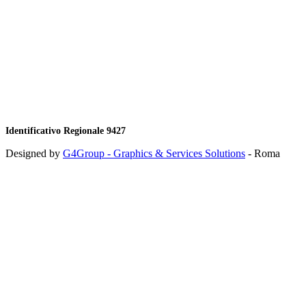
Identificativo Regionale 9427
Designed by
G4Group - Graphics & Services Solutions
- Roma