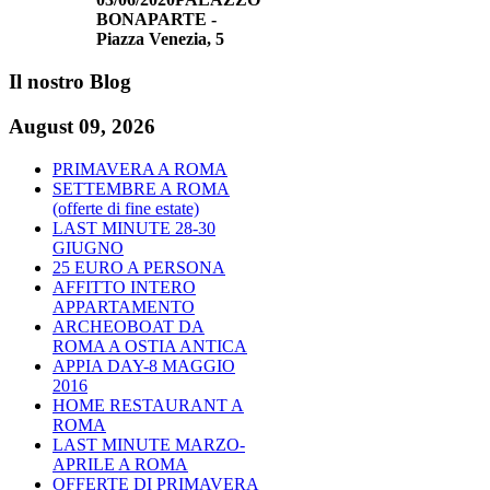
BONAPARTE -
Piazza Venezia, 5
Il
nostro Blog
August 09, 2026
PRIMAVERA A ROMA
SETTEMBRE A ROMA
(offerte di fine estate)
LAST MINUTE 28-30
GIUGNO
25 EURO A PERSONA
AFFITTO INTERO
APPARTAMENTO
ARCHEOBOAT DA
ROMA A OSTIA ANTICA
APPIA DAY-8 MAGGIO
2016
HOME RESTAURANT A
ROMA
LAST MINUTE MARZO-
APRILE A ROMA
OFFERTE DI PRIMAVERA