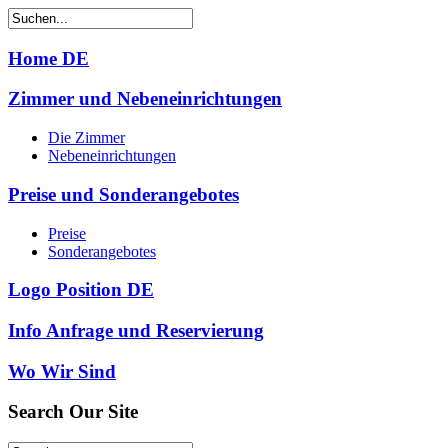
Home DE
Zimmer und Nebeneinrichtungen
Die Zimmer
Nebeneinrichtungen
Preise und Sonderangebotes
Preise
Sonderangebotes
Logo Position DE
Info Anfrage und Reservierung
Wo Wir Sind
Search
Our Site