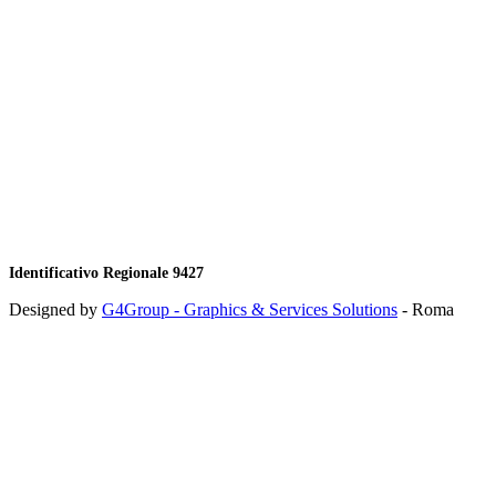
Identificativo Regionale 9427
Designed by
G4Group - Graphics & Services Solutions
- Roma