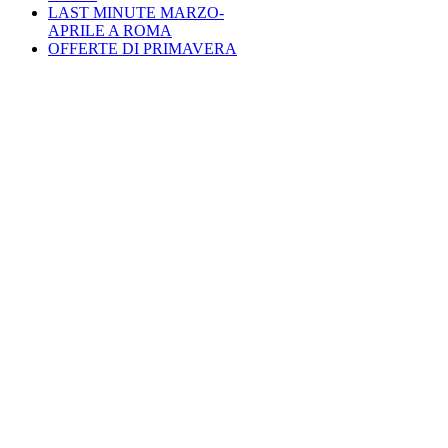
LAST MINUTE MARZO-
APRILE A ROMA
OFFERTE DI PRIMAVERA